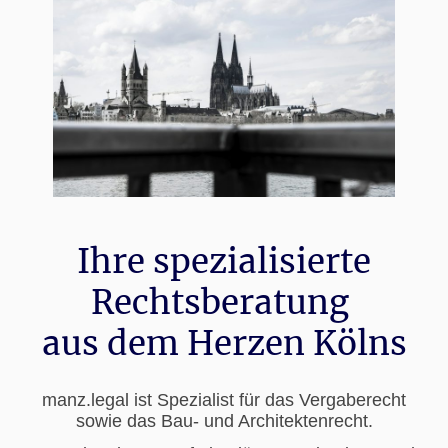
Ihre spezialisierte
Rechtsberatung
aus dem Herzen Kölns
manz.legal ist Spezialist für das Vergaberecht
sowie das Bau- und Architektenrecht.