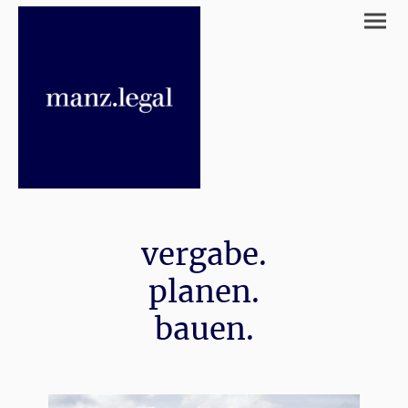
vergabe.
planen.
bauen.